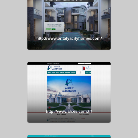
http://www.antalyacityhomes.com/
http://www.alces.com.tr/