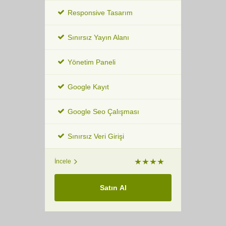
Responsive Tasarım
Sınırsız Yayın Alanı
Yönetim Paneli
Google Kayıt
Google Seo Çalışması
Sınırsız Veri Girişi
İncele
Satın Al