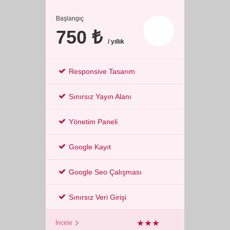
Başlangıç
750 ₺
/ yıllık
Responsive Tasarım
Sınırsız Yayın Alanı
Yönetim Paneli
Google Kayıt
Google Seo Çalışması
Sınırsız Veri Girişi
İncele