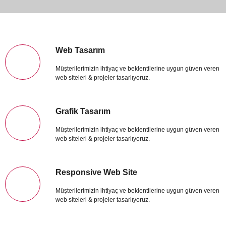
Web Tasarım
Müşterilerimizin ihtiyaç ve beklentilerine uygun güven veren
web siteleri & projeler tasarlıyoruz.
Grafik Tasarım
Müşterilerimizin ihtiyaç ve beklentilerine uygun güven veren
web siteleri & projeler tasarlıyoruz.
Responsive Web Site
Müşterilerimizin ihtiyaç ve beklentilerine uygun güven veren
web siteleri & projeler tasarlıyoruz.