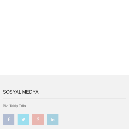
SOSYAL MEDYA
Bizi Takip Edin