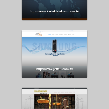
http://www.kartektelekom.com.tr/
http://www.jettek.com.tr/