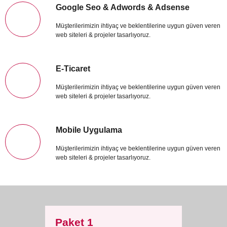
Google Seo & Adwords & Adsense
Müşterilerimizin ihtiyaç ve beklentilerine uygun güven veren
web siteleri & projeler tasarlıyoruz.
E-Ticaret
Müşterilerimizin ihtiyaç ve beklentilerine uygun güven veren
web siteleri & projeler tasarlıyoruz.
Mobile Uygulama
Müşterilerimizin ihtiyaç ve beklentilerine uygun güven veren
web siteleri & projeler tasarlıyoruz.
Paket 1